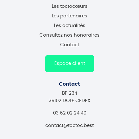
Les toctocœurs
Les partenaires
Les actualités
Consultez nos honoraires
Contact
Espace client
Contact
BP 234
39102 DOLE CEDEX
03 62 02 24 40
contact@toctoc.best