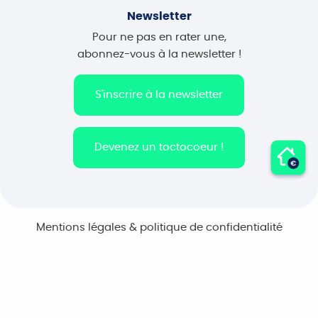
Newsletter
Pour ne pas en rater une,
abonnez-vous à la newsletter !
S'inscrire à la newsletter
Devenez un toctocoeur !
Mentions légales & politique de confidentialité