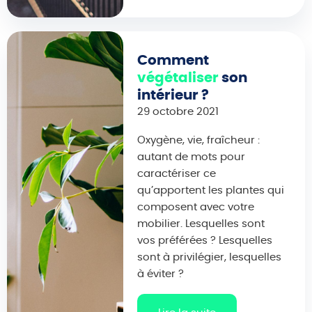
Comment
végétaliser
son
intérieur ?
29 octobre 2021
Oxygène, vie, fraîcheur :
autant de mots pour
caractériser ce
qu’apportent les plantes qui
composent avec votre
mobilier. Lesquelles sont
vos préférées ? Lesquelles
sont à privilégier, lesquelles
à éviter ?