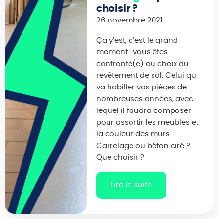
choisir ?
26 novembre 2021
Ça y’est, c’est le grand
moment : vous êtes
confronté(e) au choix du
revêtement de sol. Celui qui
va habiller vos pièces de
nombreuses années, avec
lequel il faudra composer
pour assortir les meubles et
la couleur des murs.
Carrelage ou béton ciré ?
Que choisir ?
Lire la suite