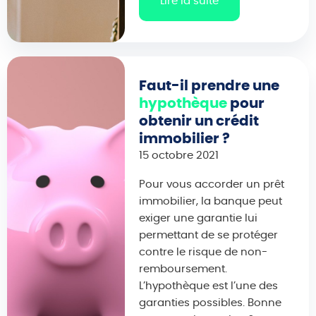
Lire la suite
Faut-il prendre une
hypothèque
pour
obtenir un crédit
immobilier ?
15 octobre 2021
Pour vous accorder un prêt
immobilier, la banque peut
exiger une garantie lui
permettant de se protéger
contre le risque de non-
remboursement.
L’hypothèque est l’une des
garanties possibles. Bonne