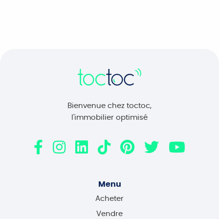
Bienvenue chez toctoc,
l'immobilier optimisé
Menu
Acheter
Vendre