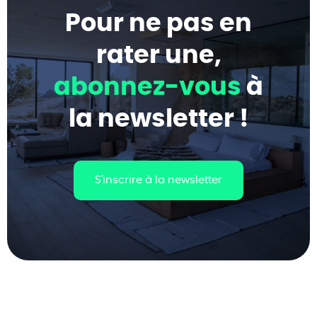
Pour ne pas en
rater une,
abonnez-vous
à
la newsletter !
S'inscrire à la newsletter